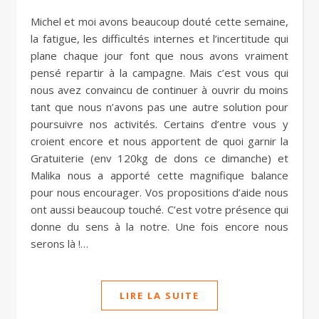
Michel et moi avons beaucoup douté cette semaine,
la fatigue, les difficultés internes et l’incertitude qui
plane chaque jour font que nous avons vraiment
pensé repartir à la campagne. Mais c’est vous qui
nous avez convaincu de continuer à ouvrir du moins
tant que nous n’avons pas une autre solution pour
poursuivre nos activités. Certains d’entre vous y
croient encore et nous apportent de quoi garnir la
Gratuiterie (env 120kg de dons ce dimanche) et
Malika nous a apporté cette magnifique balance
pour nous encourager. Vos propositions d’aide nous
ont aussi beaucoup touché. C’est votre présence qui
donne du sens à la notre. Une fois encore nous
serons là !…
LIRE LA SUITE