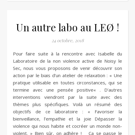
Un autre labo au LEØ !
24 octobre, 2018
Pour faire suite à la rencontre avec Isabelle du
Laboratoire de la non violence active de Noisy le
Sec, nous vous proposons de venir découvrir son
action par le biais d’un atelier de relaxation : « Une
pratique utilisable en toutes circonstances, qui se
termine avec une pensée positive« . D’autres
interventions viendront par la suite avec des
thèmes plus spécifiques. Voilà un résumé des
objectifs de ce laboratoire : « Favoriser la
bienveillance, l’empathie et la joie Dépasser la
violence qui nous habite et cocréer un monde non-
violent. » Bien sûr, on adhère ! Ça se passe le