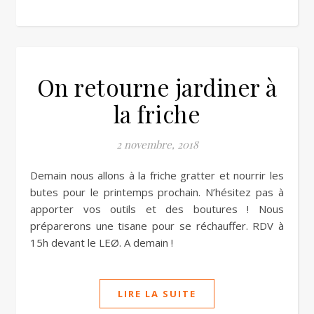
On retourne jardiner à
la friche
2 novembre, 2018
Demain nous allons à la friche gratter et nourrir les
butes pour le printemps prochain. N’hésitez pas à
apporter vos outils et des boutures ! Nous
préparerons une tisane pour se réchauffer. RDV à
15h devant le LEØ. A demain !
LIRE LA SUITE