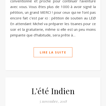
conventionné et proche pour continuer l’aventure
avec vous. Vous êtes plus de 1000 à avoir signé la
pétition, un grand MERCI ! pour ceux qui ne l’ont pas
encore fait c’est par ici : pétition de soutien au LEØ
En attendant Michel va préparer les tisanes pour ce
soir et la gratuiterie, même si elle est un peu moins
pimpante que d’habitude, sera prête à…
LIRE LA SUITE
L’été Indien
5 novembre, 2018