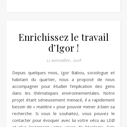
Enrichissez le travail
d’Igor !
12 novembre, 2018
Depuis quelques mois, Igor Babou, sociologue et
habitant du quartier, nous a proposé de nous
accompagner pour étudier l’implication des gens
dans les thématiques environnementales. Notre
projet étant sérieusement menacé, il a rapidement
besoin de « matière » pour pouvoir mener à bien sa
recherche. Si vous le souhaitez, vous pouvez le
contacter pour évoquer avec lui votre vécu au LEØ