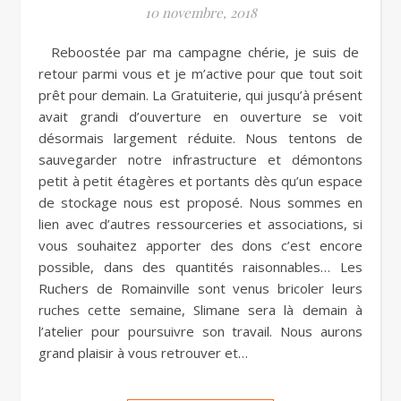
10 novembre, 2018
Reboostée par ma campagne chérie, je suis de
retour parmi vous et je m’active pour que tout soit
prêt pour demain. La Gratuiterie, qui jusqu’à présent
avait grandi d’ouverture en ouverture se voit
désormais largement réduite. Nous tentons de
sauvegarder notre infrastructure et démontons
petit à petit étagères et portants dès qu’un espace
de stockage nous est proposé. Nous sommes en
lien avec d’autres ressourceries et associations, si
vous souhaitez apporter des dons c’est encore
possible, dans des quantités raisonnables… Les
Ruchers de Romainville sont venus bricoler leurs
ruches cette semaine, Slimane sera là demain à
l’atelier pour poursuivre son travail. Nous aurons
grand plaisir à vous retrouver et…