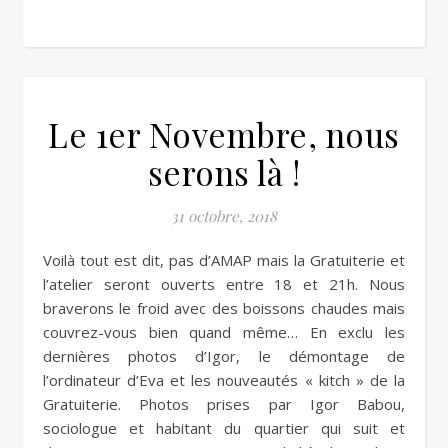
Le 1er Novembre, nous
serons là !
31 octobre, 2018
Voilà tout est dit, pas d’AMAP mais la Gratuiterie et
l’atelier seront ouverts entre 18 et 21h. Nous
braverons le froid avec des boissons chaudes mais
couvrez-vous bien quand même… En exclu les
dernières photos d’Igor, le démontage de
l’ordinateur d’Eva et les nouveautés « kitch » de la
Gratuiterie. Photos prises par Igor Babou,
sociologue et habitant du quartier qui suit et