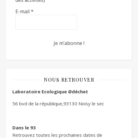
des activités)
E-mail
*
NOUS RETROUVER
Laboratoire Ecologique Ødéchet
56 bvd de la république,93130 Noisy le sec
Dans le 93
Retrouvez toutes les prochaines dates de