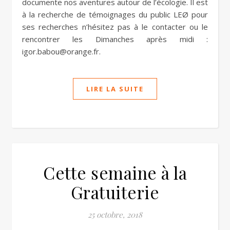
documente nos aventures autour de l’écologie. Il est
à la recherche de témoignages du public LEØ pour
ses recherches n’hésitez pas à le contacter ou le
rencontrer les Dimanches après midi :
igor.babou@orange.fr.
LIRE LA SUITE
Cette semaine à la
Gratuiterie
25 octobre, 2018