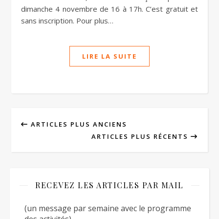
dimanche 4 novembre de 16 à 17h. C’est gratuit et
sans inscription. Pour plus…
LIRE LA SUITE
ARTICLES PLUS ANCIENS
ARTICLES PLUS RÉCENTS
RECEVEZ LES ARTICLES PAR MAIL
(un message par semaine avec le programme