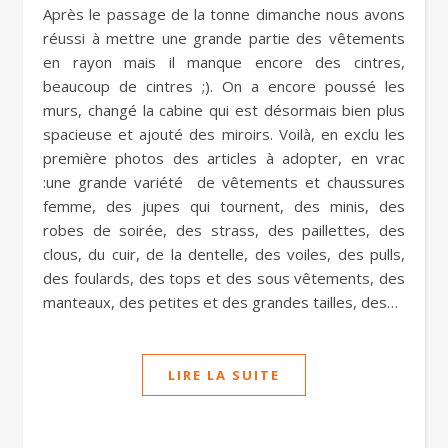
Après le passage de la tonne dimanche nous avons
réussi à mettre une grande partie des vêtements
en rayon mais il manque encore des cintres,
beaucoup de cintres ;). On a encore poussé les
murs, changé la cabine qui est désormais bien plus
spacieuse et ajouté des miroirs. Voilà, en exclu les
première photos des articles à adopter, en vrac
:une grande variété de vêtements et chaussures
femme, des jupes qui tournent, des minis, des
robes de soirée, des strass, des paillettes, des
clous, du cuir, de la dentelle, des voiles, des pulls,
des foulards, des tops et des sous vêtements, des
manteaux, des petites et des grandes tailles, des…
LIRE LA SUITE