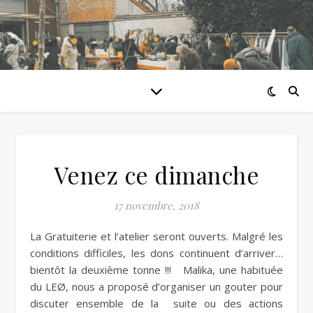
Venez ce dimanche
17 novembre, 2018
La Gratuiterie et l’atelier seront ouverts. Malgré les
conditions difficiles, les dons continuent d’arriver…
bientôt la deuxième tonne !!! Malika, une habituée
du LEØ, nous a proposé d’organiser un gouter pour
discuter ensemble de la suite ou des actions