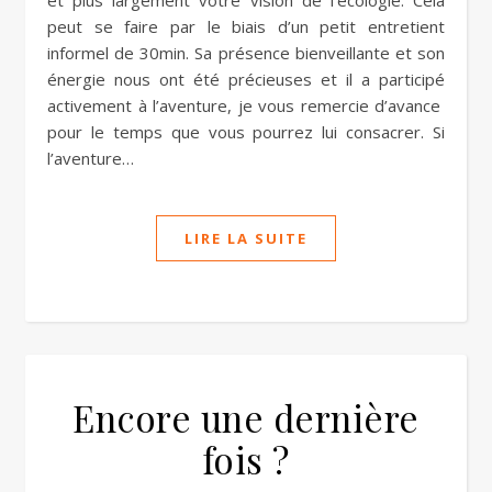
et plus largement votre vision de l’écologie. Cela
peut se faire par le biais d’un petit entretient
informel de 30min. Sa présence bienveillante et son
énergie nous ont été précieuses et il a participé
activement à l’aventure, je vous remercie d’avance
pour le temps que vous pourrez lui consacrer. Si
l’aventure…
LIRE LA SUITE
Encore une dernière
fois ?