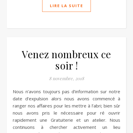
LIRE LA SUITE
Venez nombreux ce
soir !
8 novembre, 2018
Nous n’avons toujours pas d’information sur notre
date d’expulsion alors nous avons commencé à
ranger nos affaires pour les mettre à l’abri; bien sûr
nous avons pris le nécessaire pour ré ouvrir
rapidement une Gratuiterie et un atelier. Nous
continuons à chercher activement un lieu