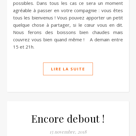
possibles. Dans tous les cas ce sera un moment
agréable à passer en votre compagnie : vous êtes
tous les bienvenus ! Vous pouvez apporter un petit
quelque chose à partager, si le cœur vous en dit.
Nous ferons des boissons bien chaudes mais
couvrez vous bien quand même ! A demain entre
15 et 21h.
LIRE LA SUITE
Encore debout !
15 novembre, 2018