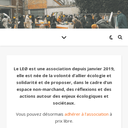
Le LEØ est une association depuis janvier 2019,
elle est née de la volonté d’allier écologie et
solidarité et de proposer, dans le cadre d’un
espace non-marchand, des réflexions et des
actions autour des enjeux écologiques et
sociétaux.
Vous pouvez désormais
adhérer à l’association
à
prix libre.