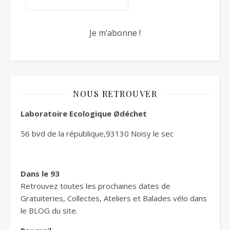
NOUS RETROUVER
Laboratoire Ecologique Ødéchet
56 bvd de la république,93130 Noisy le sec
Dans le 93
Retrouvez toutes les prochaines dates de
Gratuiteries, Collectes, Ateliers et Balades vélo dans
le BLOG du site.