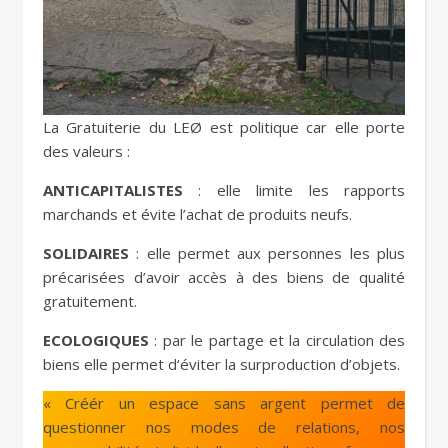
La Gratuiterie du LEØ est politique car elle porte
des valeurs :
ANTICAPITALISTES
: elle limite les rapports
marchands et évite l’achat de produits neufs.
SOLIDAIRES
: elle permet aux personnes les plus
précarisées d’avoir accès à des biens de qualité
gratuitement.
ECOLOGIQUES
: par le partage et la circulation des
biens elle permet d‘éviter la surproduction d’objets.
« Créér un espace sans argent permet de
questionner nos modes de relations, nos