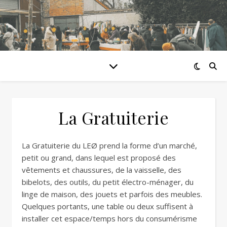
La Gratuiterie
La Gratuiterie du LEØ prend la forme d’un marché,
petit ou grand, dans lequel est proposé des
vêtements et chaussures, de la vaisselle, des
bibelots, des outils, du petit électro-ménager, du
linge de maison, des jouets et parfois des meubles.
Quelques portants, une table ou deux suffisent à
installer cet espace/temps hors du consumérisme