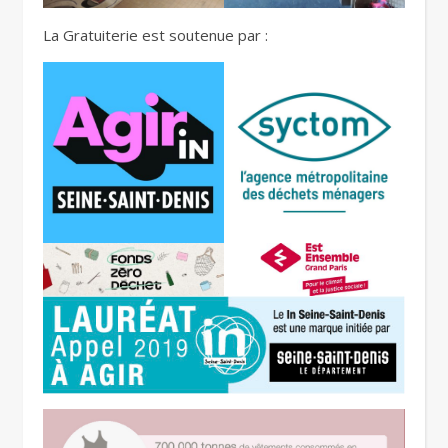
La Gratuiterie est soutenue par :