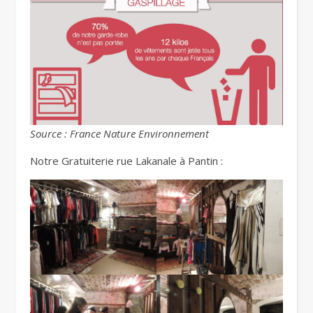
Source : France Nature Environnement
Notre Gratuiterie rue Lakanale à Pantin :