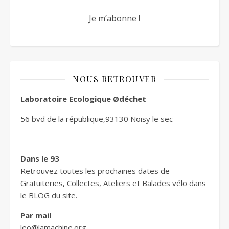
NOUS RETROUVER
Laboratoire Ecologique Ødéchet
56 bvd de la république,93130 Noisy le sec
Dans le 93
Retrouvez toutes les prochaines dates de
Gratuiteries, Collectes, Ateliers et Balades vélo dans
le BLOG du site.
Par mail
leo@lamachine.org