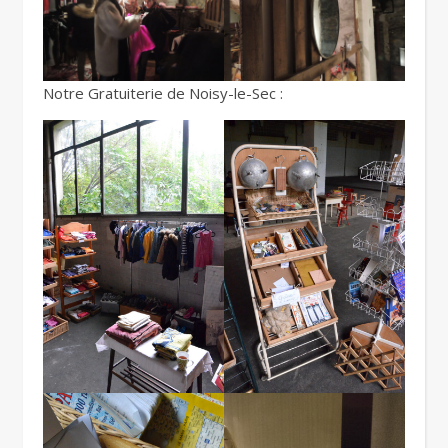
Notre Gratuiterie de Noisy-le-Sec :