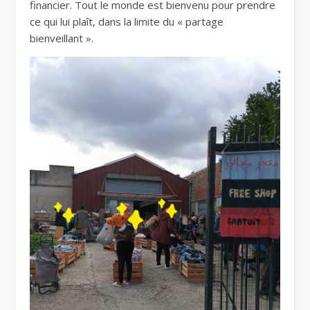
financier. Tout le monde est bienvenu pour prendre
ce qui lui plaît, dans la limite du « partage
bienveillant ».