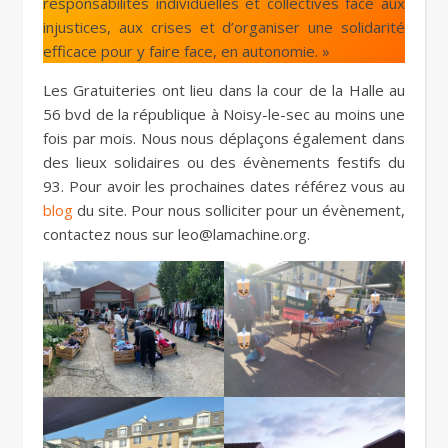
responsabilités individuelles et collectives face aux
injustices, aux crises et d’organiser une solidarité
efficace pour y faire face, en autonomie. »
Les Gratuiteries ont lieu dans la cour de la Halle au
56 bvd de la république à Noisy-le-sec au moins une
fois par mois. Nous nous déplaçons également dans
des lieux solidaires ou des évènements festifs du
93. Pour avoir les prochaines dates référez vous au
blog
du site. Pour nous solliciter pour un évènement,
contactez nous sur leo@lamachine.org.