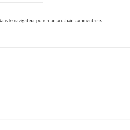
dans le navigateur pour mon prochain commentaire.