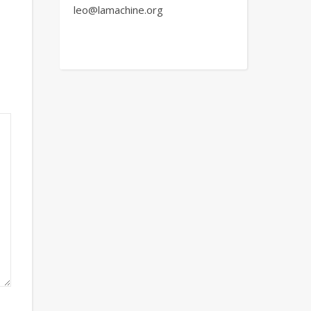
leo@lamachine.org