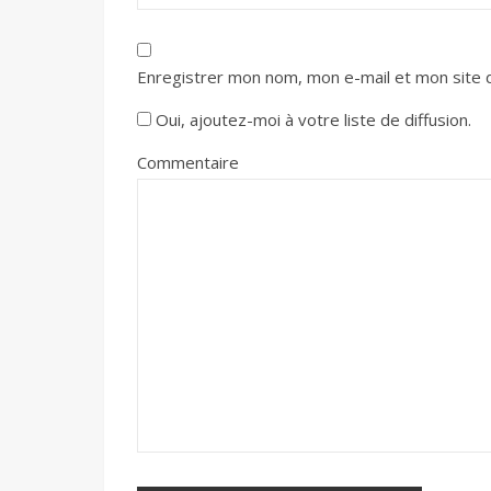
Enregistrer mon nom, mon e-mail et mon site 
Oui, ajoutez-moi à votre liste de diffusion.
Commentaire