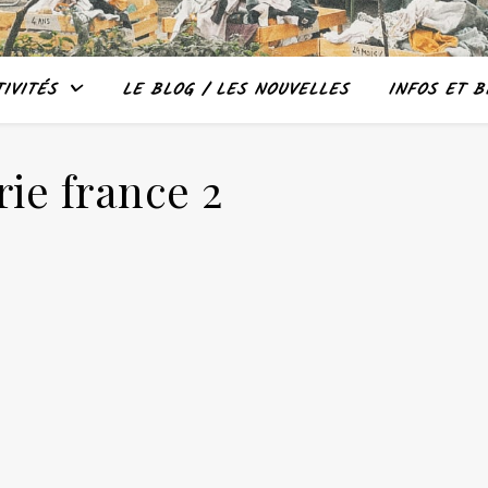
IVITÉS
LE BLOG / LES NOUVELLES
INFOS ET B
ie france 2