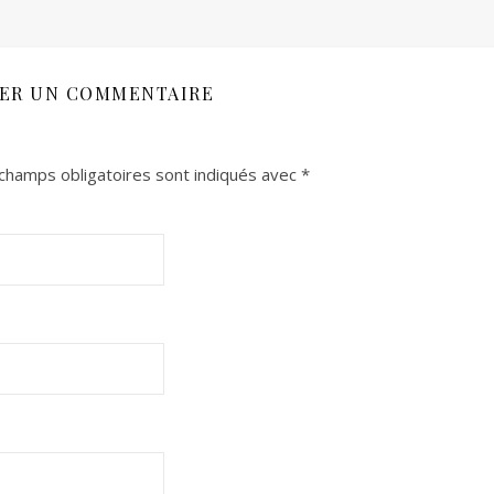
SER UN COMMENTAIRE
champs obligatoires sont indiqués avec
*