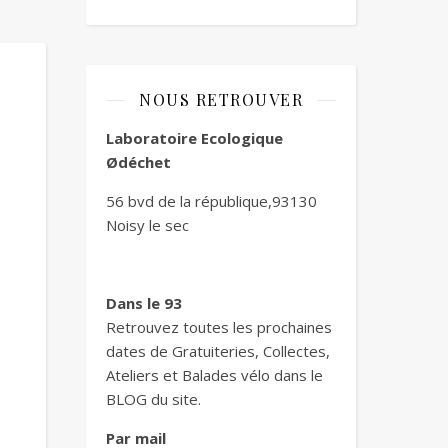
NOUS RETROUVER
Laboratoire Ecologique
Ødéchet
56 bvd de la république,93130
Noisy le sec
Dans le 93
Retrouvez toutes les prochaines
dates de Gratuiteries, Collectes,
Ateliers et Balades vélo dans le
BLOG du site.
Par mail