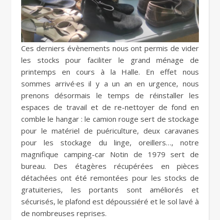
Ces derniers évènements nous ont permis de vider
les stocks pour faciliter le grand ménage de
printemps en cours à la Halle. En effet nous
sommes arrivé·es il y a un an en urgence, nous
prenons désormais le temps de réinstaller les
espaces de travail et de re-nettoyer de fond en
comble le hangar : le camion rouge sert de stockage
pour le matériel de puériculture, deux caravanes
pour les stockage du linge, oreillers…, notre
magnifique camping-car Notin de 1979 sert de
bureau. Des étagères récupérées en pièces
détachées ont été remontées pour les stocks de
gratuiteries, les portants sont améliorés et
sécurisés, le plafond est dépoussiéré et le sol lavé à
de nombreuses reprises.