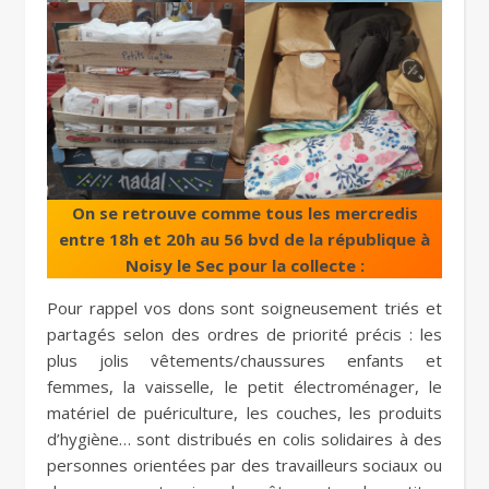
On se retrouve comme tous les mercredis
entre 18h et 20h au 56 bvd de la république à
Noisy le Sec pour la collecte :
Pour rappel vos dons sont soigneusement triés et
partagés selon des ordres de priorité précis : les
plus jolis vêtements/chaussures enfants et
femmes, la vaisselle, le petit électroménager, le
matériel de puériculture, les couches, les produits
d’hygiène… sont distribués en colis solidaires à des
personnes orientées par des travailleurs sociaux ou