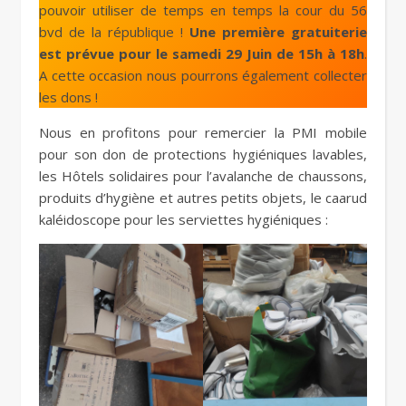
pouvoir utiliser de temps en temps la cour du 56
bvd de la république !
Une première gratuiterie
est prévue pour le samedi 29 Juin de 15h à 18h
.
A cette occasion nous pourrons également collecter
les dons !
Nous en profitons pour remercier la PMI mobile
pour son don de protections hygiéniques lavables,
les Hôtels solidaires pour l’avalanche de chaussons,
produits d’hygiène et autres petits objets, le caarud
kaléidoscope pour les serviettes hygiéniques :