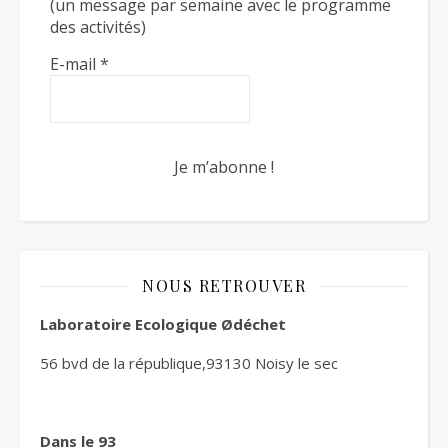
(un message par semaine avec le programme
des activités)
E-mail
*
NOUS RETROUVER
Laboratoire Ecologique Ødéchet
56 bvd de la république,93130 Noisy le sec
Dans le 93