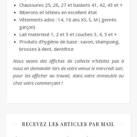
Chaussures 25, 26, 27 et baskets 41, 42, 43 et +
Biberons et tétines en excellent état
Vêtements ados : 14, 16 ans XS, S, M ( genrés
garçon)
Lait maternisé 1, 2 et 3 et couches 3, 4, 5 et +
Produits d’hygiène de base : savon, shampoing,
brosses à dent, dentifrice
Nous avons des affiches de collecte n’hésitez pas à
nous en demander lors de votre venue le mercredi soir,
pour les afficher au travail, dans votre immeuble ou
chez votre commerçant !
RECEVEZ LES ARTICLES PAR MAIL