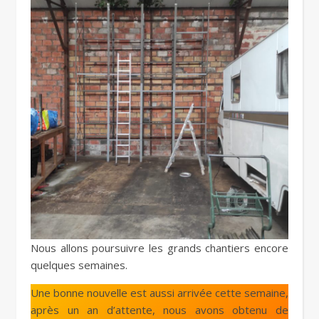
Nous allons poursuivre les grands chantiers encore
quelques semaines.
Une bonne nouvelle est aussi arrivée cette semaine,
après un an d’attente, nous avons obtenu de