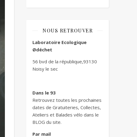
NOUS RETROUVER
Laboratoire Ecologique
Ødéchet
56 bvd de la république,93130
Noisy le sec
Dans le 93
Retrouvez toutes les prochaines
dates de Gratuiteries, Collectes,
Ateliers et Balades vélo dans le
BLOG du site.
Par mail