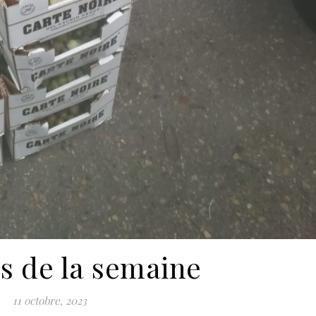
os de la semaine
11 octobre, 2023