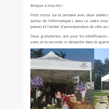
Bonjour à tous.tes !
Petit retour sur la semaine avec deux ateliers
autour de l’informatique ( dans ce cadre nou
panne) et l’atelier d’autoréparation de vélo au
Deux gratuiteries, une pour les bénéficiaires
soins et la seconde ce dimanche dans le quarti