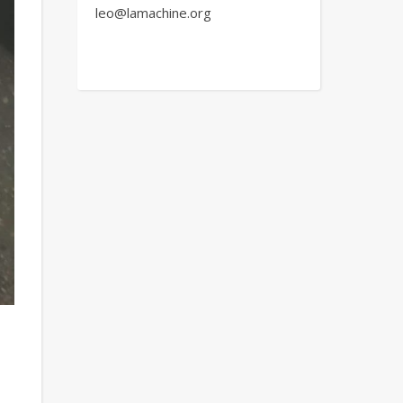
leo@lamachine.org