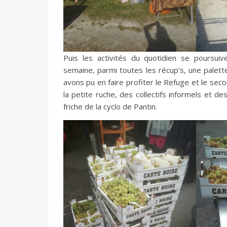
Puis les activités du quotidien se poursuive
semaine, parmi toutes les récup’s, une palette
avons pu en faire profiter le Refuge et le seco
la petite ruche, des collectifs informels et de
friche de la cyclo de Pantin.