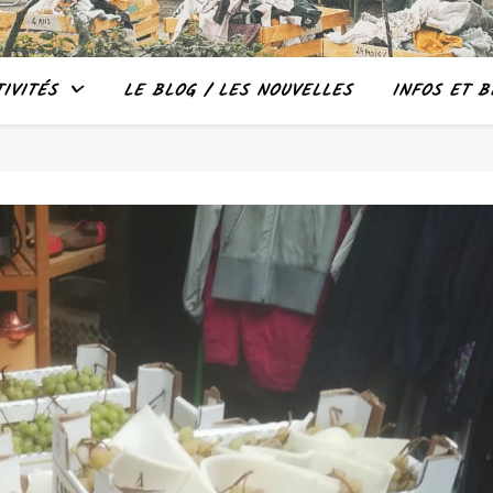
IVITÉS
LE BLOG / LES NOUVELLES
INFOS ET B