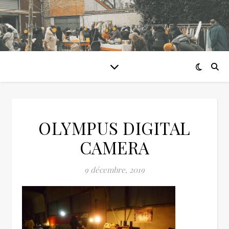
OLYMPUS DIGITAL
CAMERA
9 décembre, 2019