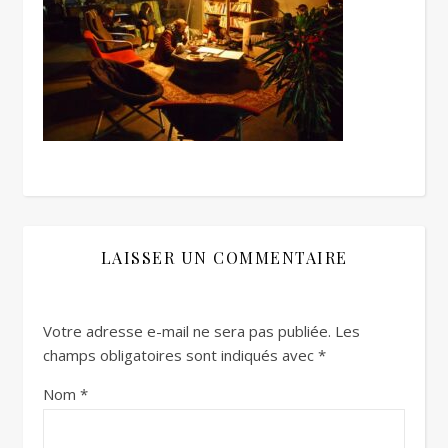
LAISSER UN COMMENTAIRE
Votre adresse e-mail ne sera pas publiée.
Les
champs obligatoires sont indiqués avec
*
Nom
*