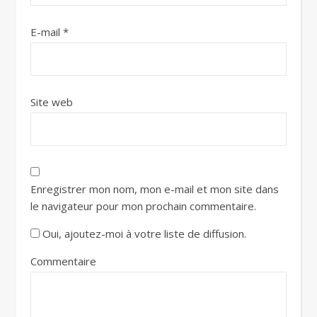
E-mail
*
Site web
Enregistrer mon nom, mon e-mail et mon site dans
le navigateur pour mon prochain commentaire.
Oui, ajoutez-moi à votre liste de diffusion.
Commentaire