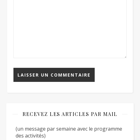
RECEVEZ LES ARTICLES PAR MAIL
(un message par semaine avec le programme
des activités)