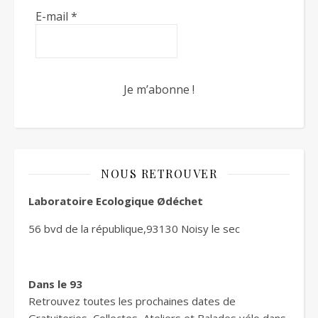
E-mail
*
NOUS RETROUVER
Laboratoire Ecologique Ødéchet
56 bvd de la république,93130 Noisy le sec
Dans le 93
Retrouvez toutes les prochaines dates de