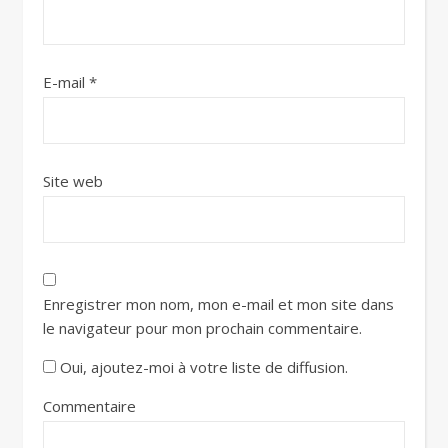
E-mail
*
Site web
Enregistrer mon nom, mon e-mail et mon site dans
le navigateur pour mon prochain commentaire.
Oui, ajoutez-moi à votre liste de diffusion.
Commentaire