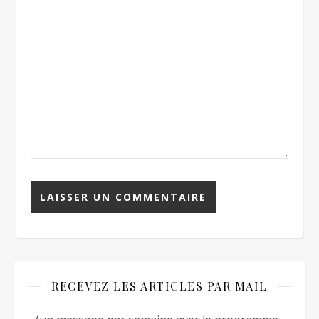
RECEVEZ LES ARTICLES PAR MAIL