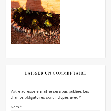
LAISSER UN COMMENTAIRE
Votre adresse e-mail ne sera pas publiée.
Les
champs obligatoires sont indiqués avec
*
Nom
*