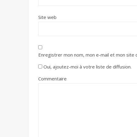
Site web
Enregistrer mon nom, mon e-mail et mon site 
Oui, ajoutez-moi à votre liste de diffusion.
Commentaire