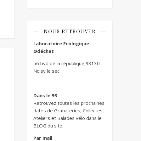
NOUS RETROUVER
Laboratoire Ecologique
Ødéchet
56 bvd de la république,93130
Noisy le sec
Dans le 93
Retrouvez toutes les prochaines
dates de Gratuiteries, Collectes,
Ateliers et Balades vélo dans le
BLOG du site.
Par mail