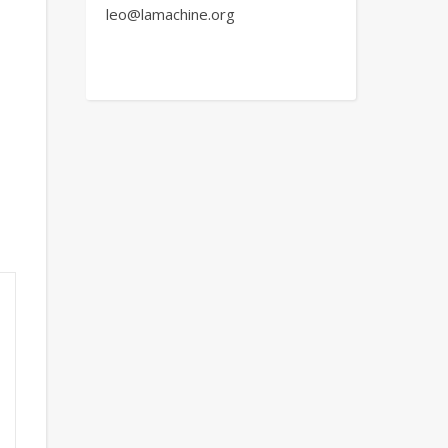
leo@lamachine.org