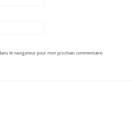
dans le navigateur pour mon prochain commentaire.