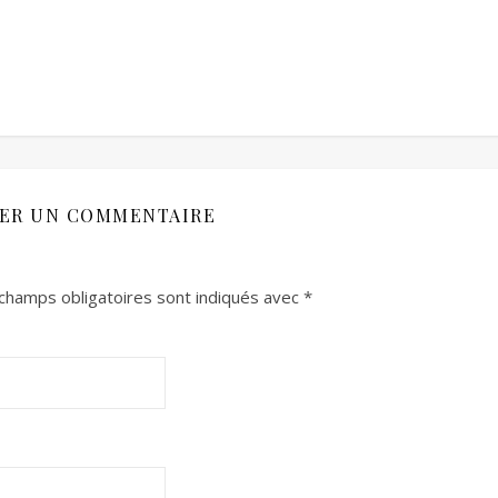
SER UN COMMENTAIRE
champs obligatoires sont indiqués avec
*