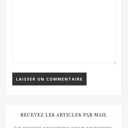
RECEVEZ LES ARTICLES PAR MAIL