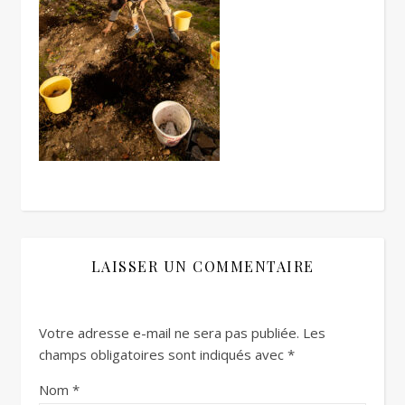
LAISSER UN COMMENTAIRE
Votre adresse e-mail ne sera pas publiée.
Les
champs obligatoires sont indiqués avec
*
Nom
*