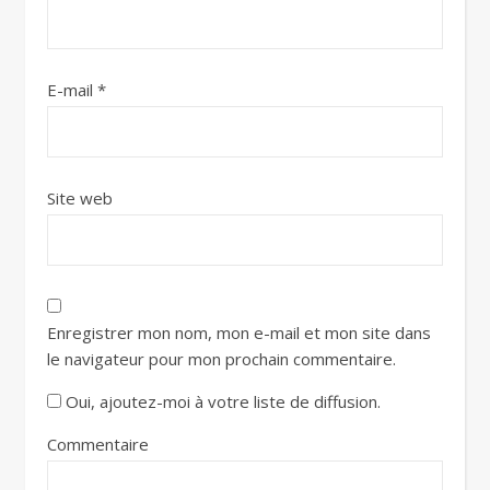
E-mail
*
Site web
Enregistrer mon nom, mon e-mail et mon site dans
le navigateur pour mon prochain commentaire.
Oui, ajoutez-moi à votre liste de diffusion.
Commentaire