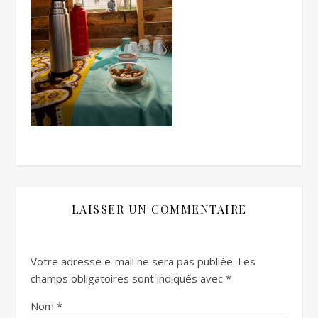
LAISSER UN COMMENTAIRE
Votre adresse e-mail ne sera pas publiée.
Les
champs obligatoires sont indiqués avec
*
Nom
*