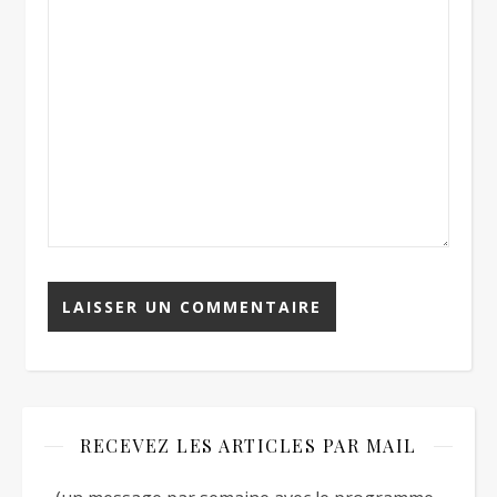
RECEVEZ LES ARTICLES PAR MAIL