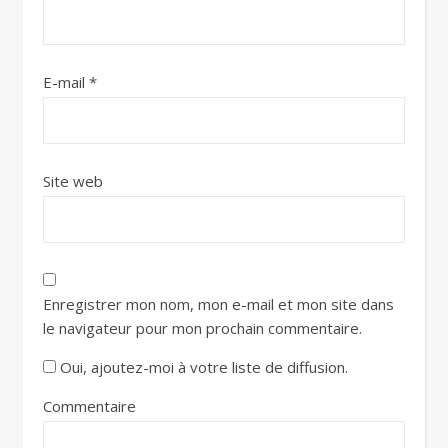
E-mail
*
Site web
Enregistrer mon nom, mon e-mail et mon site dans
le navigateur pour mon prochain commentaire.
Oui, ajoutez-moi à votre liste de diffusion.
Commentaire