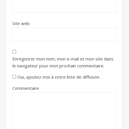
Site web
Enregistrer mon nom, mon e-mail et mon site dans
le navigateur pour mon prochain commentaire.
Oui, ajoutez-moi à votre liste de diffusion.
Commentaire