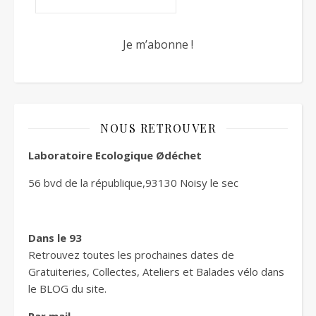
NOUS RETROUVER
Laboratoire Ecologique Ødéchet
56 bvd de la république,93130 Noisy le sec
Dans le 93
Retrouvez toutes les prochaines dates de
Gratuiteries, Collectes, Ateliers et Balades vélo dans
le BLOG du site.