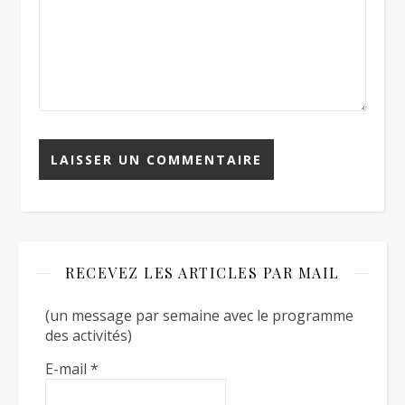
RECEVEZ LES ARTICLES PAR MAIL
(un message par semaine avec le programme
des activités)
E-mail
*