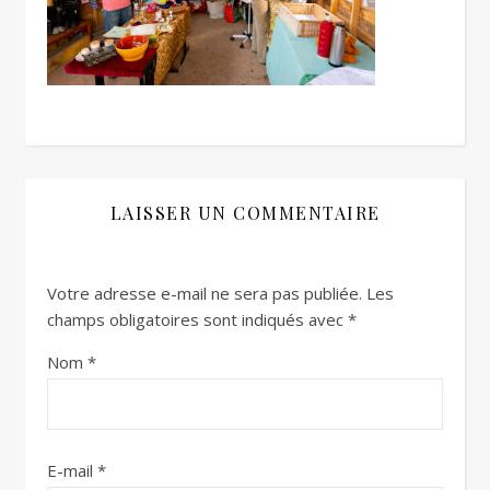
LAISSER UN COMMENTAIRE
Votre adresse e-mail ne sera pas publiée.
Les
champs obligatoires sont indiqués avec
*
Nom
*
E-mail
*