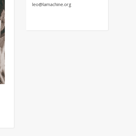
leo@lamachine.org