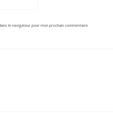
dans le navigateur pour mon prochain commentaire.