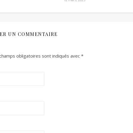
SER UN COMMENTAIRE
champs obligatoires sont indiqués avec
*