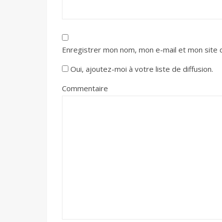
Enregistrer mon nom, mon e-mail et mon site 
Oui, ajoutez-moi à votre liste de diffusion.
Commentaire