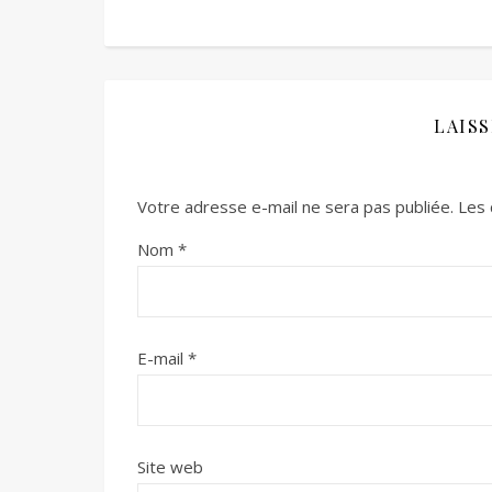
LAIS
Votre adresse e-mail ne sera pas publiée.
Les 
Nom
*
E-mail
*
Site web