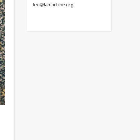
leo@lamachine.org