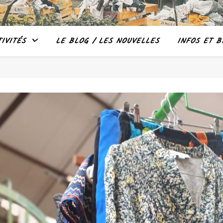
IVITÉS
LE BLOG / LES NOUVELLES
INFOS ET B