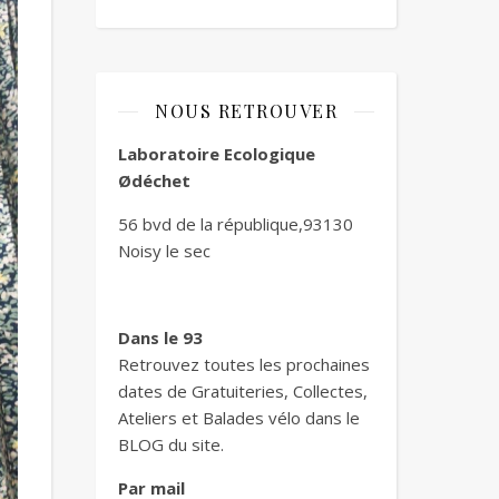
NOUS RETROUVER
Laboratoire Ecologique
Ødéchet
56 bvd de la république,93130
Noisy le sec
Dans le 93
Retrouvez toutes les prochaines
dates de Gratuiteries, Collectes,
Ateliers et Balades vélo dans le
BLOG du site.
Par mail