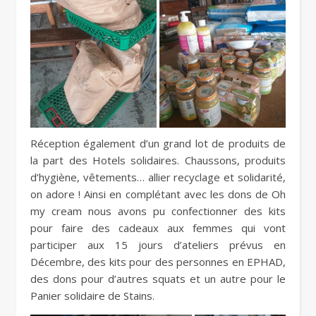
Réception également d’un grand lot de produits de
la part des Hotels solidaires. Chaussons, produits
d’hygiène, vêtements… allier recyclage et solidarité,
on adore ! Ainsi en complétant avec les dons de Oh
my cream nous avons pu confectionner des kits
pour faire des cadeaux aux femmes qui vont
participer aux 15 jours d’ateliers prévus en
Décembre, des kits pour des personnes en EPHAD,
des dons pour d’autres squats et un autre pour le
Panier solidaire de Stains.