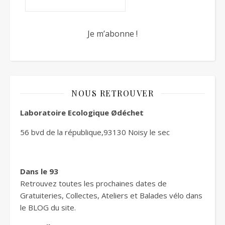
NOUS RETROUVER
Laboratoire Ecologique Ødéchet
56 bvd de la république,93130 Noisy le sec
Dans le 93
Retrouvez toutes les prochaines dates de
Gratuiteries, Collectes, Ateliers et Balades vélo dans
le BLOG du site.