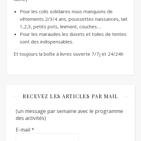
Pour les colis solidaires nous manquons de
vêtements 2/3/4 ans, poussettes naissances, lait
1,2,3, petits pots, liniment, couches….
Pour les maraudes les duvets et toiles de tentes
sont des indispensables.
Et toujours la boîte à livres ouverte 7/7j et 24/24h
RECEVEZ LES ARTICLES PAR MAIL
(un message par semaine avec le programme
des activités)
E-mail
*