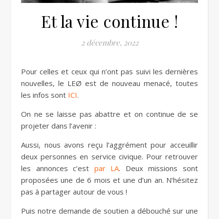
Et la vie continue !
2 décembre, 2022
Pour celles et ceux qui n’ont pas suivi les dernières
nouvelles, le LEØ est de nouveau menacé, toutes
les infos sont
ICI
.
On ne se laisse pas abattre et on continue de se
projeter dans l’avenir :
Aussi, nous avons reçu l’aggrément pour acceuillir
deux personnes en service civique. Pour retrouver
les annonces c’est
par LA
. Deux missions sont
proposées une de 6 mois et une d’un an. N’hésitez
pas à partager autour de vous !
Puis notre demande de soutien a débouché sur une