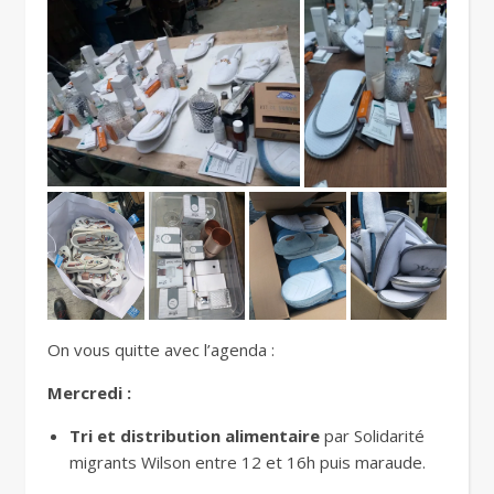
On vous quitte avec l’agenda :
Mercredi :
Tri et distribution alimentaire
par Solidarité
migrants Wilson entre 12 et 16h puis maraude.