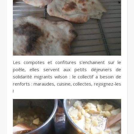
Les compotes et confitures s’enchainent sur le
poêle, elles servent aux petits déjeuners de
solidarité migrants wilson : le collectif a besoin de
renforts : maraudes, cuisine, collectes, rejoignez-les
!