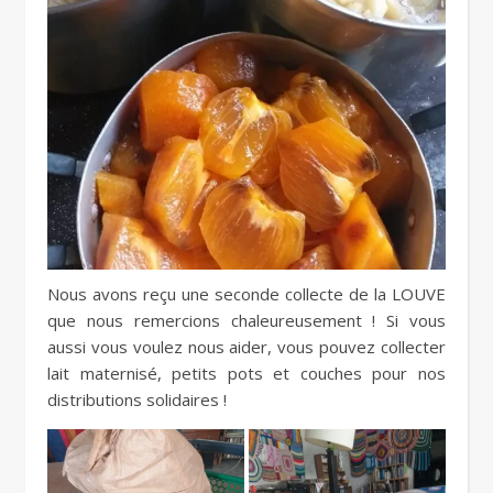
Nous avons reçu une seconde collecte de la LOUVE
que nous remercions chaleureusement ! Si vous
aussi vous voulez nous aider, vous pouvez collecter
lait maternisé, petits pots et couches pour nos
distributions solidaires !