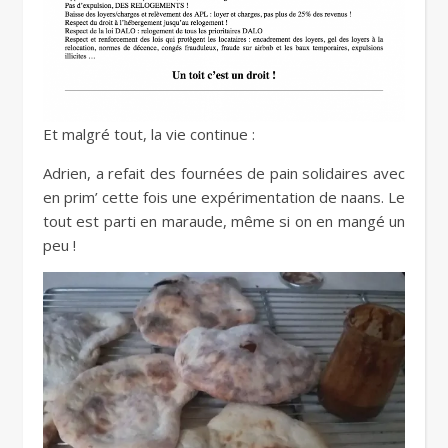
Et malgré tout, la vie continue :
Adrien, a refait des fournées de pain solidaires avec
en prim’ cette fois une expérimentation de naans. Le
tout est parti en maraude, même si on en mangé un
peu !