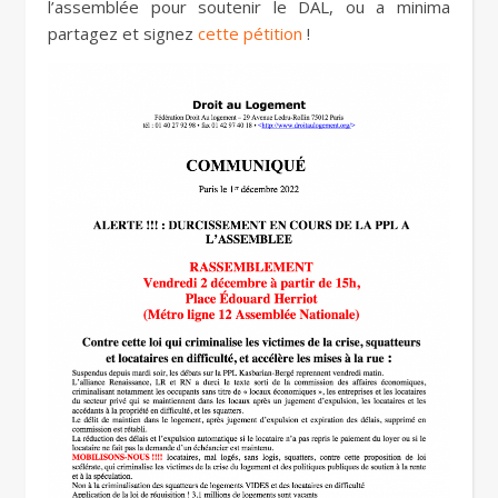
l’assemblée pour soutenir le DAL, ou a minima
partagez et signez
cette pétition
!