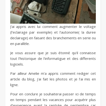
J’ai appris avec lui comment augmenter le voltage
(l’eclairage par exemple) et l’autonomie( la duree
declairage) en faisant des branchements en serie ou
en parallèle.
Je vous assure que je suis étonné qu’il connaisse
tout l’historique de l’informatigue et des differents
logiciels.
Par ailleur Amelie m’a appris comment rediger cet
article du blog, j’ai fait les photos et je l’ai mis en
ligne.
Pour en conclure je souhaiterai passer ici de temps
en temps pendant les vacances pour acquérir plus
d’experience avant la rentrée de septembre car