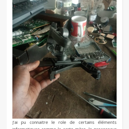
J’ai pu connaitre le role de certains éléments