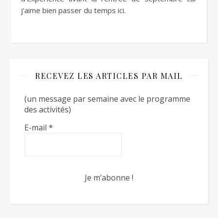
j’aime bien passer du temps ici.
RECEVEZ LES ARTICLES PAR MAIL
(un message par semaine avec le programme
des activités)
E-mail
*