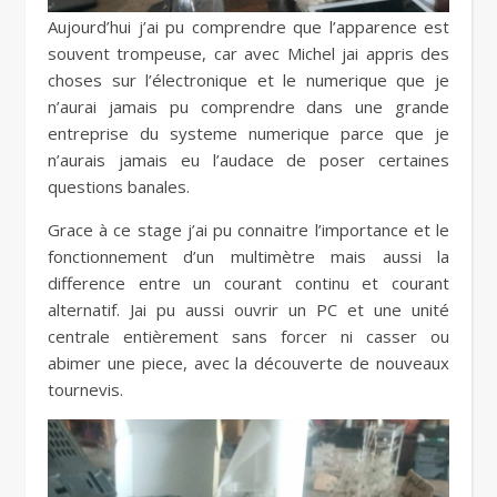
Aujourd’hui j’ai pu comprendre que l’apparence est
souvent trompeuse, car avec Michel jai appris des
choses sur l’électronique et le numerique que je
n’aurai jamais pu comprendre dans une grande
entreprise du systeme numerique parce que je
n’aurais jamais eu l’audace de poser certaines
questions banales.
Grace à ce stage j’ai pu connaitre l’importance et le
fonctionnement d’un multimètre mais aussi la
difference entre un courant continu et courant
alternatif. Jai pu aussi ouvrir un PC et une unité
centrale entièrement sans forcer ni casser ou
abimer une piece, avec la découverte de nouveaux
tournevis.