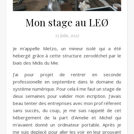
Mon stage au LEØ
15 juin, 2022
Je m’appelle Metzo, un mineur isolé qui a été
hebergé grâce à cette structure zerodéchet par le
biais des Midis du Mie.
J’ai pour projet de rentrer en seconde
professionelle en septembre dans le domaine du
système numérique. Pour cela il me faut un stage de
deux semaines pour valider mon incription. J’avais
beau tenter des entreprises avec mon prof réferent
sans succès, du coup, je me suis rappelé de cet
hébergement de la part d’Amelie et Michel qui
m’avaient donné un ordinateur portable. Après je
me suis deplacé pour aller les voir en leur prouvant