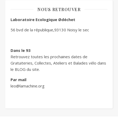
NOUS RETROUVER
Laboratoire Ecologique Ødéchet
56 bvd de la république,93130 Noisy le sec
Dans le 93
Retrouvez toutes les prochaines dates de
Gratuiteries, Collectes, Ateliers et Balades vélo dans
le BLOG du site.
Par mail
leo@lamachine.org