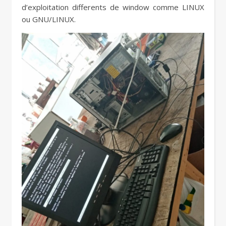
d’exploitation differents de window comme LINUX
ou GNU/LINUX.